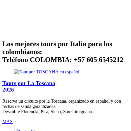
Los mejores tours por Italia para los
colombianos:
Teléfono COLOMBIA: +57 605 6545212
Tours por La Toscana
2026
Reserva un circuito por la
Toscana
, organizado
en español
y con
fechas de salida garantizadas.
Descubre Florencia, Pisa, Siena, San Gimignano...
MÁS