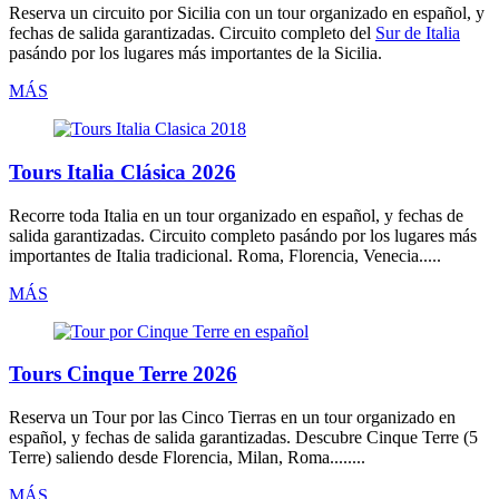
Reserva un circuito por
Sicilia
con un tour organizado
en español
, y
fechas de salida garantizadas. Circuito completo del
Sur de Italia
pasándo por los lugares más importantes de la Sicilia.
MÁS
Tours Italia Clásica 2026
Recorre
toda Italia
en un tour organizado
en español
, y fechas de
salida garantizadas. Circuito completo pasándo por los lugares más
importantes de Italia tradicional. Roma, Florencia, Venecia.....
MÁS
Tours Cinque Terre 2026
Reserva un
Tour por las Cinco Tierras
en un tour organizado
en
español
, y fechas de salida garantizadas. Descubre Cinque Terre (5
Terre) saliendo desde Florencia, Milan, Roma........
MÁS