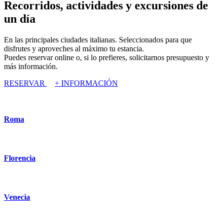
Recorridos, actividades y excursiones de
un día
En las principales ciudades italianas. Seleccionados para que
disfrutes y aproveches al máximo tu estancia.
Puedes reservar online o, si lo prefieres, solicitarnos presupuesto y
más información.
RESERVAR
+ INFORMACIÓN
Roma
Florencia
Venecia