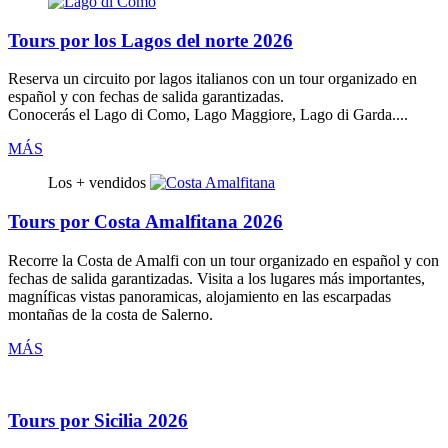
Tours por los Lagos del norte 2026
Reserva un circuito por
lagos italianos
con un tour organizado
en
español
y con fechas de salida garantizadas.
Conocerás el Lago di Como, Lago Maggiore, Lago di Garda....
MÁS
Los + vendidos
Tours por Costa Amalfitana 2026
Recorre la
Costa de Amalfi
con un tour organizado
en español
y con
fechas de salida garantizadas. Visita a los lugares más importantes,
magníficas vistas panoramicas, alojamiento en las escarpadas
montañas de la costa de Salerno.
MÁS
Tours por Sicilia 2026