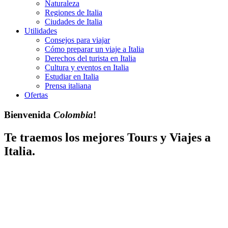
Naturaleza
Regiones de Italia
Ciudades de Italia
Utilidades
Consejos para viajar
Cómo preparar un viaje a Italia
Derechos del turista en Italia
Cultura y eventos en Italia
Estudiar en Italia
Prensa italiana
Ofertas
Bienvenida
Colombia
!
Te traemos los mejores Tours y Viajes a
Italia.