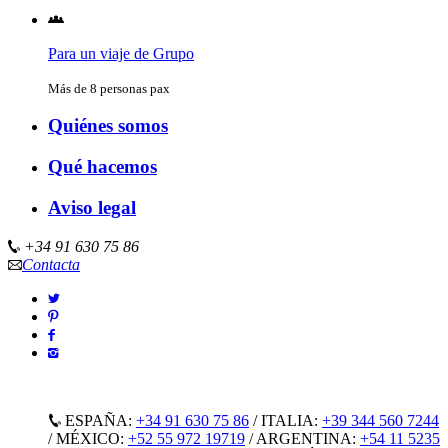
Para un viaje de Grupo
Más de 8 personas pax
Quiénes somos
Qué hacemos
Aviso legal
+34 91 630 75 86
Contacta
ESPAÑA:
+34 91 630 75 86
/
ITALIA:
+39 344 560 7244
/
MÉXICO:
+52 55 972 19719
/
ARGENTINA:
+54 11 5235