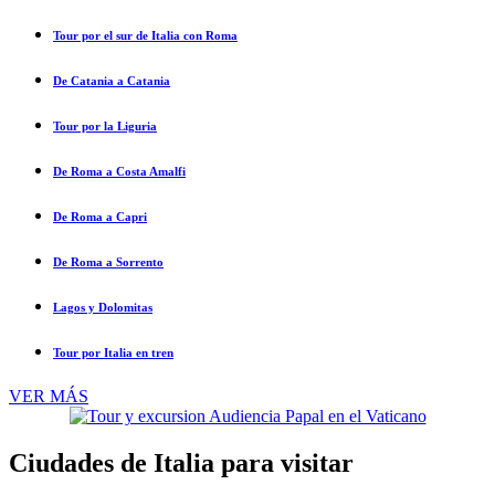
Tour por el sur de Italia con Roma
De Catania a Catania
Tour por la Liguria
De Roma a Costa Amalfi
De Roma a Capri
De Roma a Sorrento
Lagos y Dolomitas
Tour por Italia en tren
VER MÁS
Ciudades de Italia para visitar